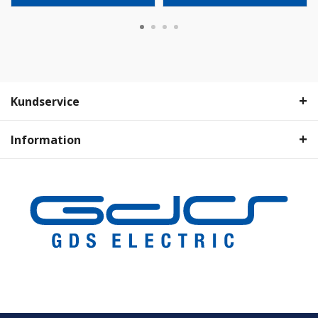
Kundservice
Information