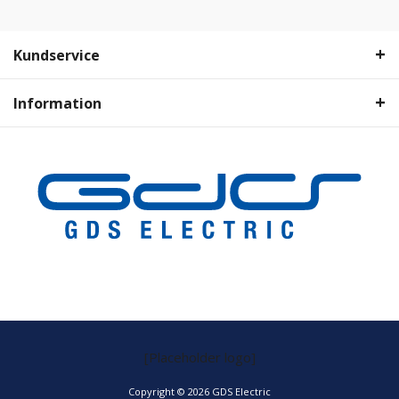
Kundservice
Information
[Placeholder logo]
Copyright © 2026 GDS Electric