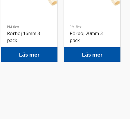
PM-flex
PM-flex
Rörböj 16mm 3-
Rörböj 20mm 3-
pack
pack
Läs mer
Läs mer