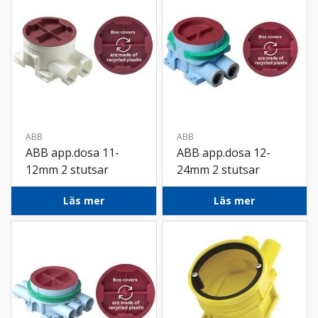
ABB
ABB
ABB app.dosa 11-
ABB app.dosa 12-
12mm 2 stutsar
24mm 2 stutsar
Läs mer
Läs mer