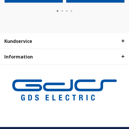
Kundservice
Information