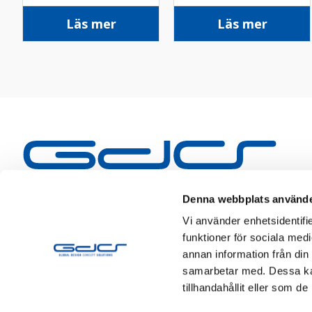
Läs mer
Läs mer
Denna webbplats använde
Vi använder enhetsidentifie
funktioner för sociala medi
annan information från din
samarbetar med. Dessa kan
tillhandahållit eller som d