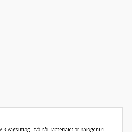
3-vägsuttag i två hål. Materialet är halogenfri