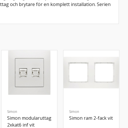
ttag och brytare för en komplett installation. Serien
Simon
Simon
Simon modularuttag
Simon ram 2-fack vit
2xkat6 inf vit