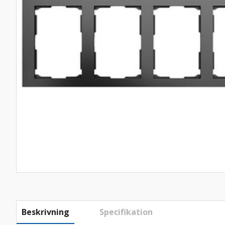
Beskrivning
Specifikation