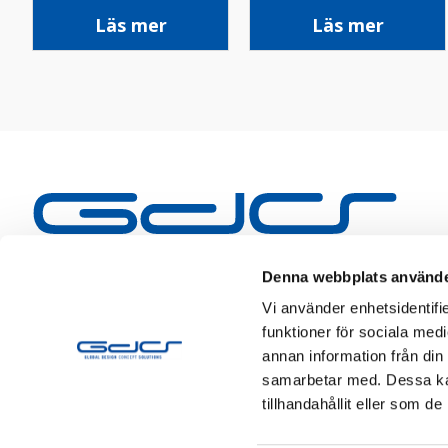
Läs mer
Läs mer
Denna webbplats använde
Vi använder enhetsidentifie
funktioner för sociala medi
annan information från din
samarbetar med. Dessa kan
tillhandahållit eller som d