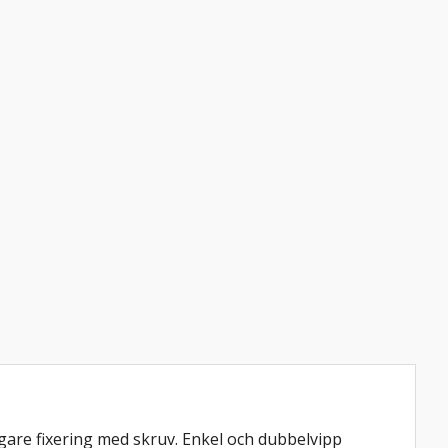
igare fixering med skruv. Enkel och dubbelvipp