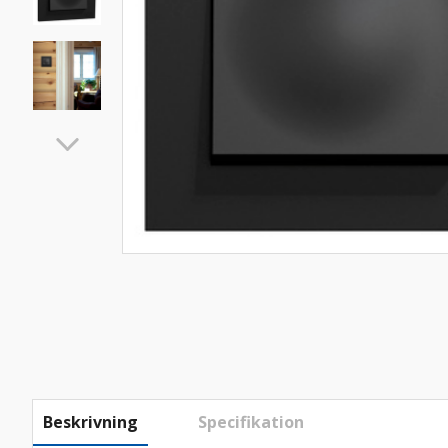
Beskrivning
Specifikation