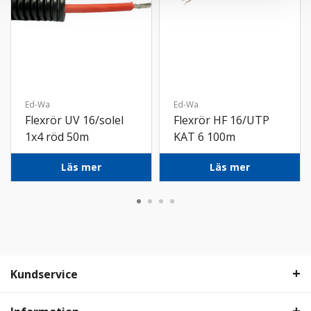
Ed-Wa
Ed-Wa
Flexrör UV 16/solel
Flexrör HF 16/UTP
1x4 röd 50m
KAT 6 100m
Läs mer
Läs mer
Kundservice