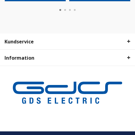
Kundservice
Information