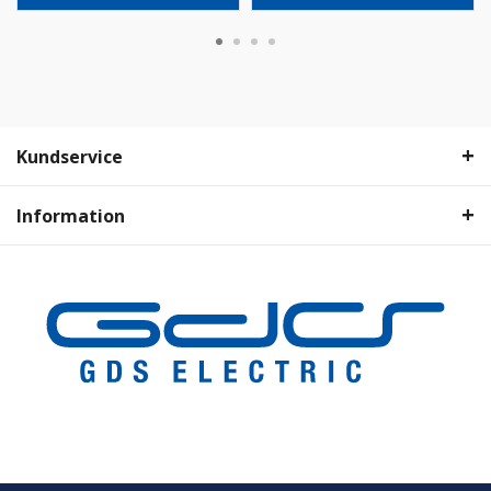
Kundservice
Information