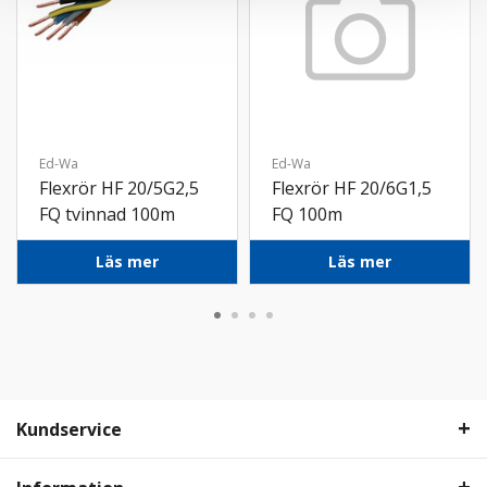
Ed-Wa
Ed-Wa
Flexrör HF 20/5G2,5
Flexrör HF 20/6G1,5
FQ tvinnad 100m
FQ 100m
Läs mer
Läs mer
Kundservice