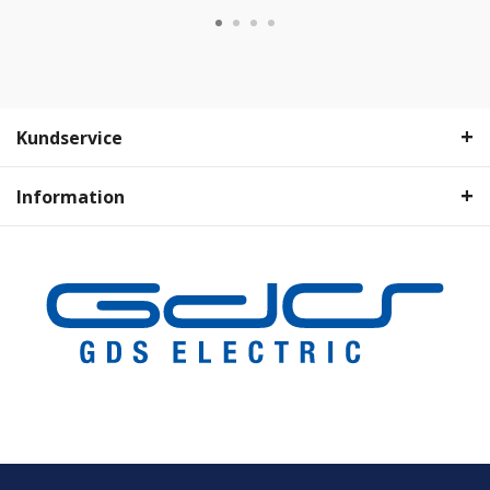
Kundservice
Information