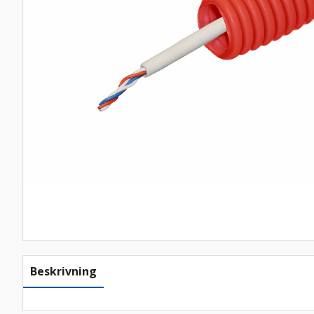
Beskrivning