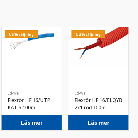
Utförsäljning
Utförsäljning
Ed-Wa
Ed-Wa
Flexrör HF 16/UTP
Flexrör HF 16/ELQYB
KAT 6 100m
2x1 röd 100m
Läs mer
Läs mer