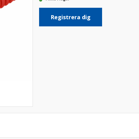
Registrera dig