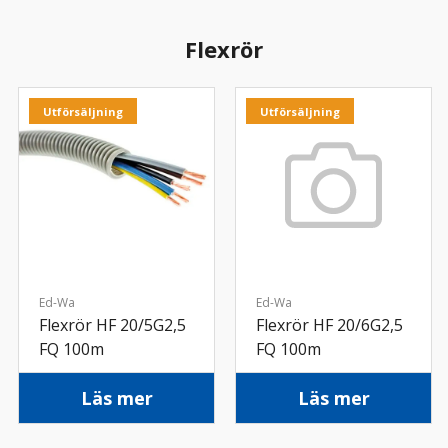
Flexrör
Utförsäljning
Utförsäljning
Ed-Wa
Ed-Wa
Flexrör HF 20/5G2,5
Flexrör HF 20/6G2,5
FQ 100m
FQ 100m
Läs mer
Läs mer