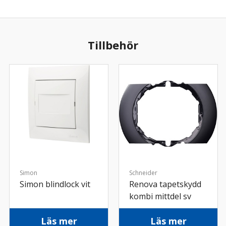
Tillbehör
Simon
Schneider
Simon blindlock vit
Renova tapetskydd
kombi mittdel sv
Läs mer
Läs mer