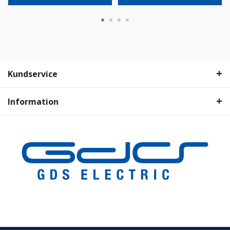
Kundservice
Information