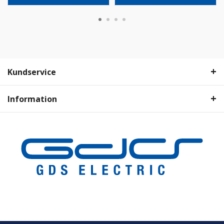
Kundservice
Information