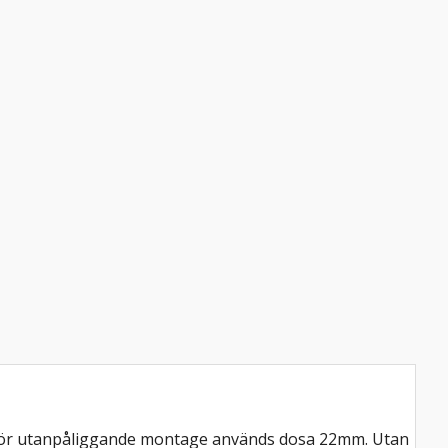
a. För utanpåliggande montage används dosa 22mm. Utan