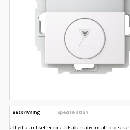
Beskrivning
Specifikation
Utbytbara etiketter med tidsalternativ för att markera c