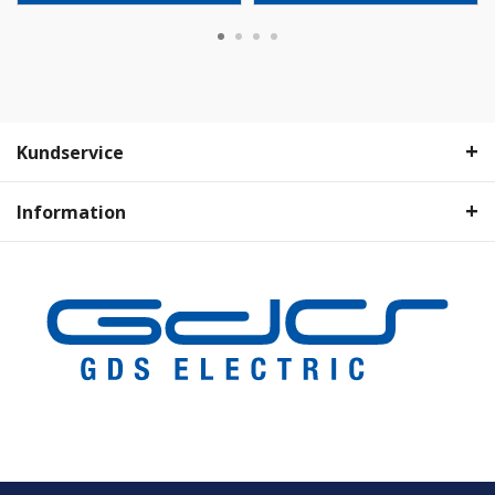
Kundservice
Information