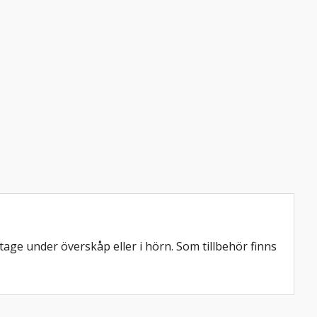
e under överskåp eller i hörn. Som tillbehör finns