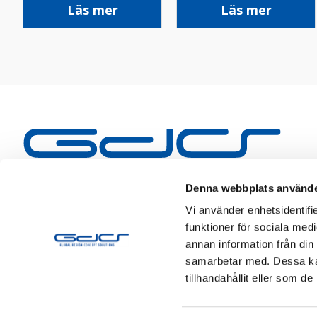
Läs mer
Läs mer
Denna webbplats använde
Vi använder enhetsidentifie
funktioner för sociala medi
annan information från din
samarbetar med. Dessa kan
tillhandahållit eller som d