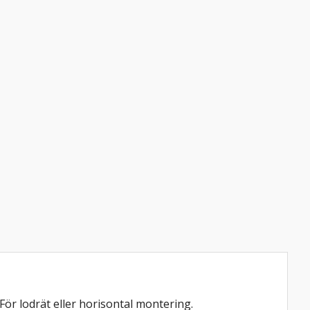
För lodrät eller horisontal montering.