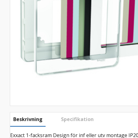
Beskrivning
Specifikation
Exxact 1-facksram Design för inf eller utv montage IP20.