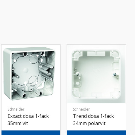
Schneider
Schneider
Exxact dosa 1-fack
Trend dosa 1-fack
35mm vit
34mm polarvit