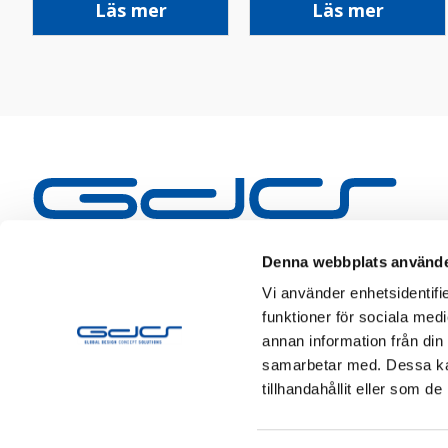
Läs mer
Läs mer
Denna webbplats använde
Vi använder enhetsidentifie
funktioner för sociala medi
annan information från din
samarbetar med. Dessa kan
tillhandahållit eller som d