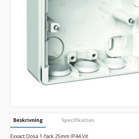
Beskrivning
Specifikation
Exxact Dosa 1-fack 25mm IP44 Vit