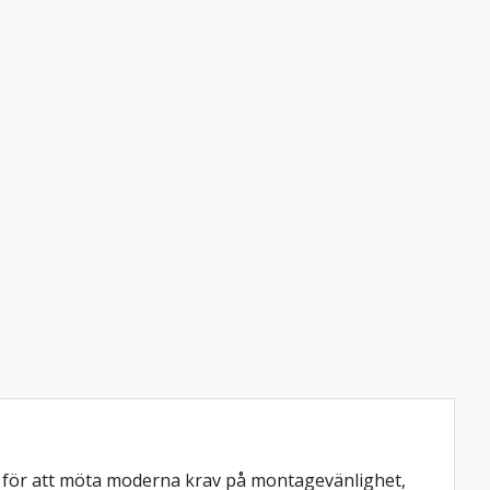
n för att möta moderna krav på montagevänlighet,