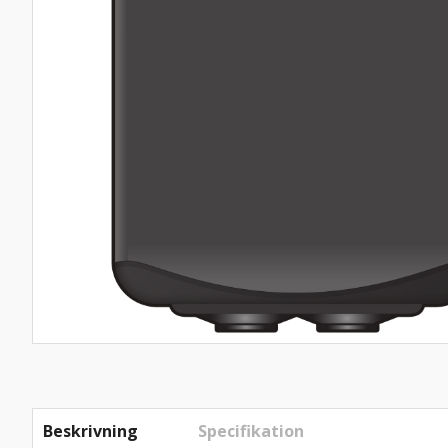
Beskrivning
Specifikation