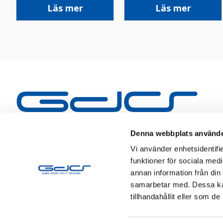
Läs mer
Läs mer
Denna webbplats använde
Vi använder enhetsidentifie
funktioner för sociala medi
annan information från din
samarbetar med. Dessa kan
tillhandahållit eller som d