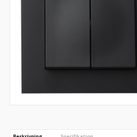
Beskrivning
Specifikation