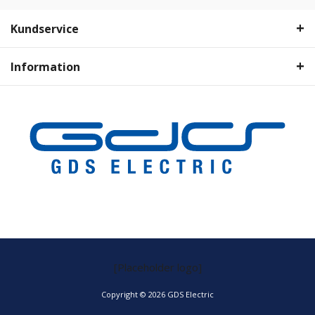
Kundservice
Information
[Placeholder logo]
Copyright © 2026 GDS Electric