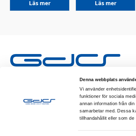
Läs mer
Läs mer
Denna webbplats använde
Vi använder enhetsidentifie
funktioner för sociala medi
annan information från din
samarbetar med. Dessa kan
tillhandahållit eller som d