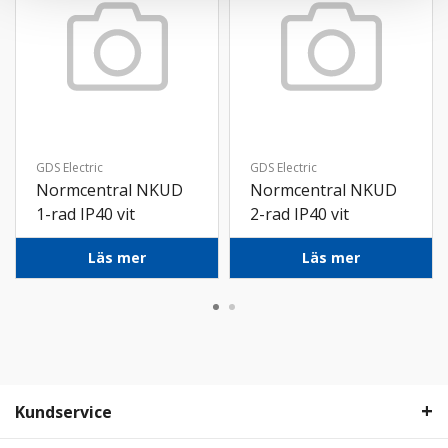
GDS Electric
GDS Electric
Normcentral NKUD
Normcentral NKUD
1-rad IP40 vit
2-rad IP40 vit
Läs mer
Läs mer
Kundservice