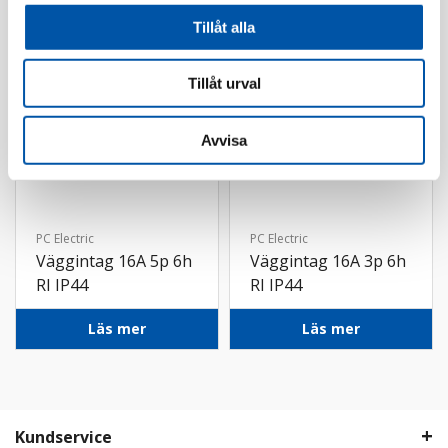
Tillåt alla
Tillåt urval
Avvisa
PC Electric
PC Electric
Väggintag 16A 5p 6h
Väggintag 16A 3p 6h
RI IP44
RI IP44
Läs mer
Läs mer
Kundservice