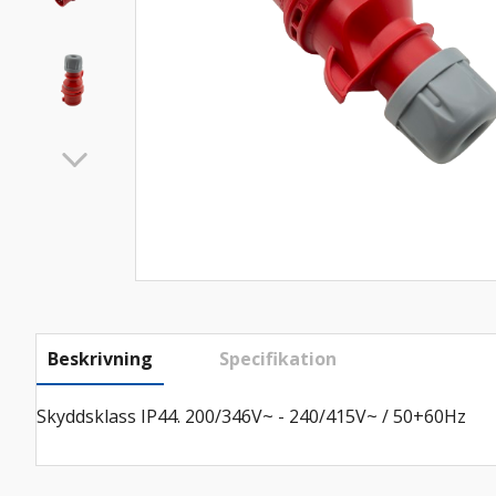
Beskrivning
Specifikation
Skyddsklass IP44. 200/346V~ - 240/415V~ / 50+60Hz